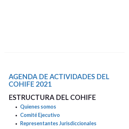
AGENDA DE ACTIVIDADES DEL
COHIFE 2021
ESTRUCTURA DEL COHIFE
Quienes somos
Comité Ejecutivo
Representantes Jurisdiccionales