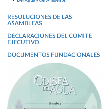
RESOLUCIONES DE LAS
ASAMBLEAS
DECLARACIONES DEL COMITE
EJECUTIVO
DOCUMENTOS FUNDACIONALES