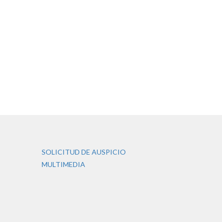
SOLICITUD DE AUSPICIO
MULTIMEDIA