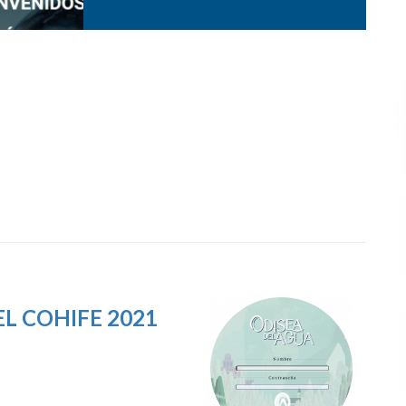
L COHIFE 2021