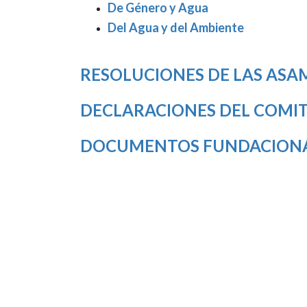
De Género y Agua
Del Agua y del Ambiente
RESOLUCIONES DE LAS ASA
DECLARACIONES DEL COMIT
DOCUMENTOS FUNDACION