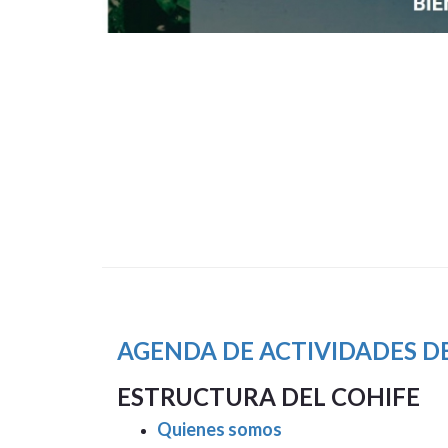
AGENDA DE ACTIVIDADES DE
ESTRUCTURA DEL COHIFE
Quienes somos