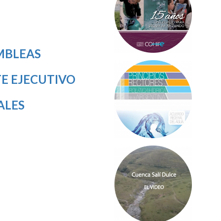
MBLEAS
E EJECUTIVO
ALES