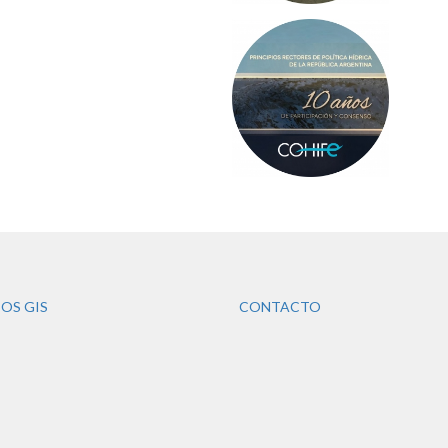
OS GIS
CONTACTO