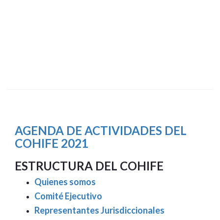
AGENDA DE ACTIVIDADES DEL
COHIFE 2021
ESTRUCTURA DEL COHIFE
Quienes somos
Comité Ejecutivo
Representantes Jurisdiccionales