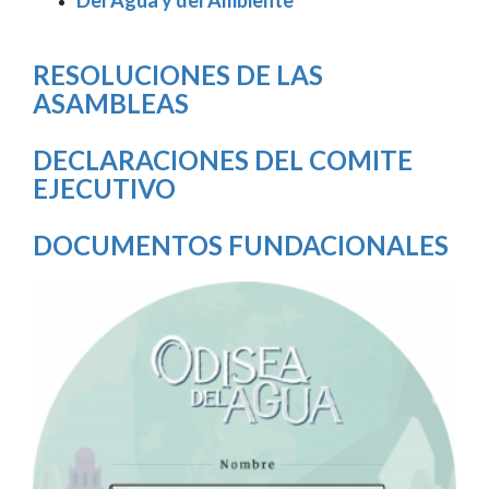
RESOLUCIONES DE LAS
ASAMBLEAS
DECLARACIONES DEL COMITE
EJECUTIVO
DOCUMENTOS FUNDACIONALES