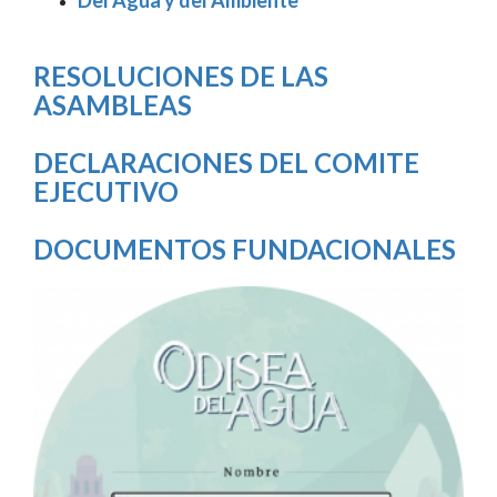
RESOLUCIONES DE LAS
ASAMBLEAS
DECLARACIONES DEL COMITE
EJECUTIVO
DOCUMENTOS FUNDACIONALES