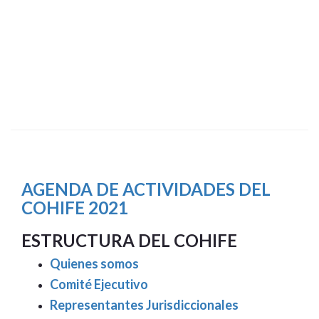
AGENDA DE ACTIVIDADES DEL
COHIFE 2021
ESTRUCTURA DEL COHIFE
Quienes somos
Comité Ejecutivo
Representantes Jurisdiccionales